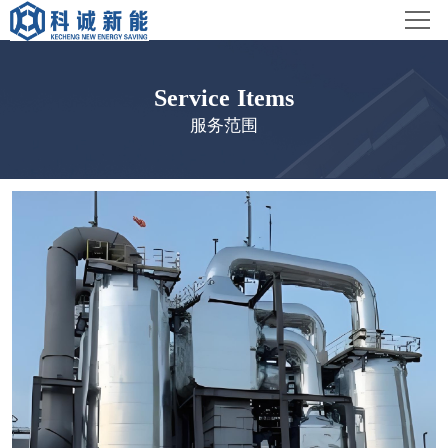
首页
科诚概况
Service Items
服务范围
服务范围
工程案例
新闻中心
联系我们