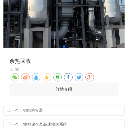
余热回收
30
详情介绍
上一个：钢结构安装
下一个：物料储存及高速输送系统