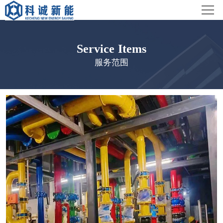
首页
科诚概况
Service Items
服务范围
服务范围
工程案例
新闻中心
联系我们