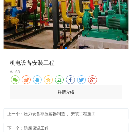
机电设备安装工程
63
详情介绍
上一个：压力设备非压容器制造 、安装工程施工
下一个：防腐保温工程